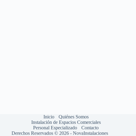
Inicio
Quiénes Somos
Instalación de Espacios Comerciales
Personal Especializado
Contacto
Derechos Reservados © 2026 - NovaInstalaciones