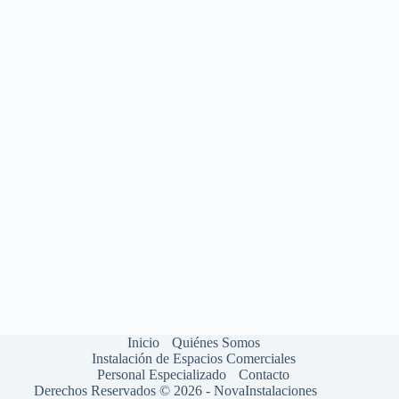
Inicio
Quiénes Somos
Instalación de Espacios Comerciales
Personal Especializado
Contacto
Derechos Reservados © 2026 - NovaInstalaciones