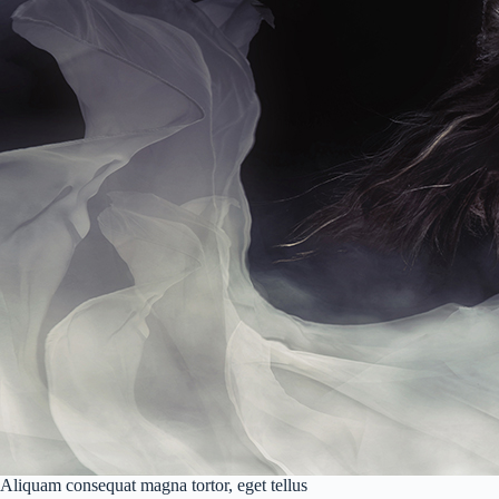
Aliquam consequat magna tortor, eget tellus