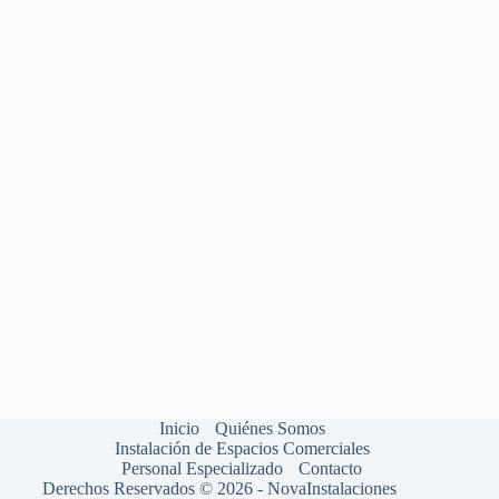
Inicio
Quiénes Somos
Instalación de Espacios Comerciales
Personal Especializado
Contacto
Derechos Reservados © 2026 - NovaInstalaciones